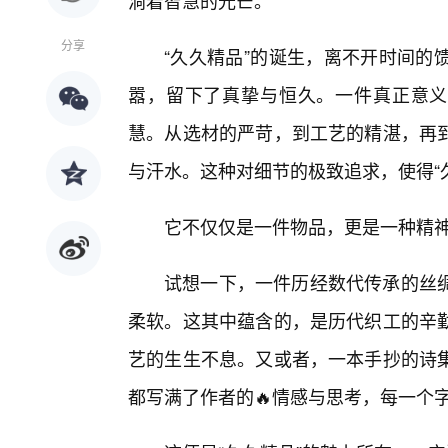
淌着智慧的光芒。
分享
“久久精品”的诞生，离不开时间的
嚣，留下了真挚与恒久。一件真正意义
慧。从选材的严苛，到工艺的精湛，再
与汗水。这种对细节的极致追求，使得“
它不仅仅是一件物品，更是一种精
试想一下，一件历经数代传承的丝
柔软。这其中蕴含的，是历代织工的辛
艺的生生不息。又或者，一本手抄的诗
都写满了作者的🔥情感与思考，每一个