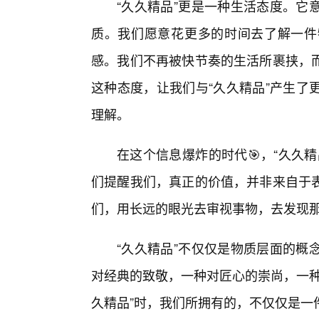
“久久精品”更是一种生活态度。它
质。我们愿意花更多的时间去了解一件
感。我们不再被快节奏的生活所裹挟，
这种态度，让我们与“久久精品”产生了
理解。
在这个信息爆炸的时代🎯，“久久
们提醒我们，真正的价值，并非来自于
们，用长远的眼光去审视事物，去发现
“久久精品”不仅仅是物质层面的概
对经典的致敬，一种对匠心的崇尚，一种
久精品”时，我们所拥有的，不仅仅是一