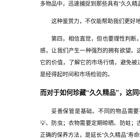
多物品中，迅速捕捉到那些具有“久久精
这种鉴赏力，不仅能帮助我们更好
第四，相信直觉，但也要理性判断。
感，让我们产生一种强烈的拥有欲望。
它的价值，了解它的市场行情，避免被过
是经得起时间和市场检验的。
而对于如何珍藏“久久精品”，这
妥善保管是基础。不同的物品需要
💡、防虫；衣物需要定期晾晒、防蛀；
正确的保养方法，是延长“久久精品”寿