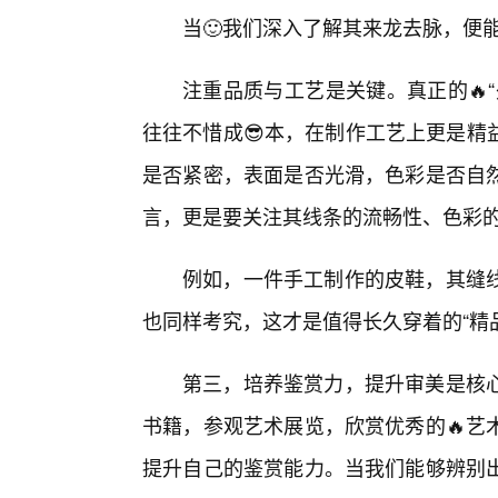
当🙂我们深入了解其来龙去脉，便
注重品质与工艺是关键。真正的🔥
往往不惜成😎本，在制作工艺上更是精
是否紧密，表面是否光滑，色彩是否自
言，更是要关注其线条的流畅性、色彩
例如，一件手工制作的皮鞋，其缝
也同样考究，这才是值得长久穿着的“精
第三，培养鉴赏力，提升审美是核
书籍，参观艺术展览，欣赏优秀的🔥艺
提升自己的鉴赏能力。当我们能够辨别