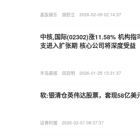
盖饭娱乐
胡舒立
2026-02-09 02:14:37
中核,国际(02302)涨11.58% 
支进入扩张期 核心公司将深度受益
半岛晨报
邱启明
2026-01-25 13:31:37
软:银清仓英伟达股票，套现58亿美元
证券时报
2026-02-01 08:37:37