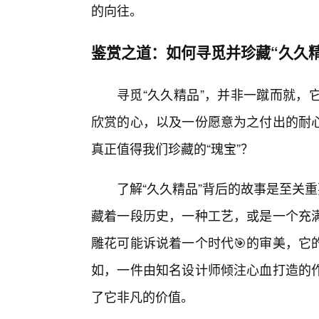
的向往。
鉴赏之道：如何寻觅并珍藏“久久精
寻觅“久久精品”，并非一蹴而就，
欣赏的心，以及一份愿意为之付出的耐
真正值得我们珍藏的“瑰宝”？
了解“久久精品”背后的故事是至关重
藏着一段历史，一种工艺，或是一个充
雕花可能诉说着一个时代🎯的审美，它
如，一件由知名设计师倾注心血打造的
了它非凡的价值。