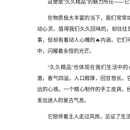
这便是“久久精品”的魅力所在——
在物质极大丰富的当下，我们常常
动心灵、值得我们久久回味的，却往往是
事，但却有着动人心魄的🔥内涵。它们
中，闪耀着永恒的光芒。
“久久精品”也体现在我们生活中
澈，香气四溢，入口醇厚，回甘悠长。
远的心境。一个精心制作的手工皮具，
发出迷人的复古气息。
它陪伴着主人走过风雨，见证了生