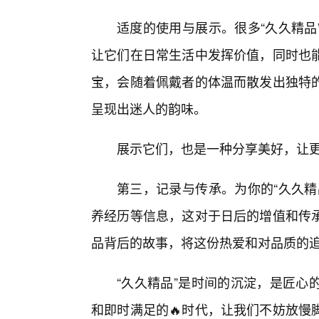
适度的使用与展示。很多“久久精品
让它们在日常生活中发挥价值，同时也
宝，会随着佩戴者的体温而散发出独特
呈现出迷人的韵味。
展示它们，也是一种分享美好，让
第三，记录与传承。为你的“久久精
养经历等信息，这对于日后的增值和传
品背后的故事，将这份热爱和对品质的
“久久精品”是时间的沉淀，是匠心
和即时满足的🔥时代，让我们不妨放慢