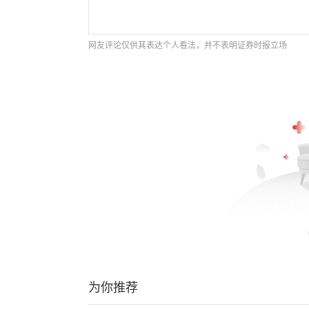
网友评论仅供其表达个人看法，并不表明证券时报立场
为你推荐