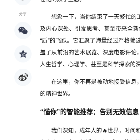
分享
想象一下，当你结束了一天繁忙的
及内心深处、引发思考、甚至带来全新体验
“质”的飞跃。它汇聚了海量经过严格筛
盖了从前沿的艺术展览、深度电影评论，
人生哲学、心理学、甚至是科学探索的
在这里，你不再是被动地接受信息
的精神世界。
“懂你”的智能推荐：告别无效信
我们深知，成年人的🔥世界，时间和精