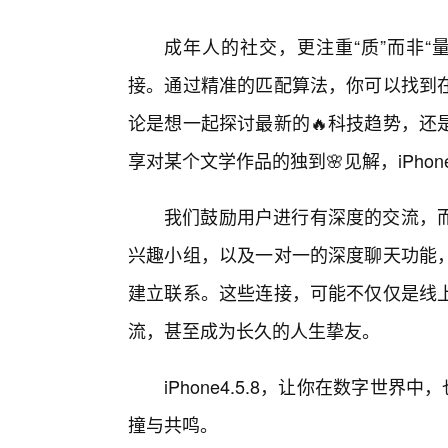
成年人的社交，更注重“质”而非“量”
接。通过精准的匹配算法，你可以找到
论是想一起探讨最新的🔥科技趋势，还
享对某个文学作品的独到🌸见解，iPhon
我们鼓励用户进行有深度的交流，
兴趣小组，以及一对一的深度聊天功能
建立联系。这些连接，可能不仅仅是线
流，甚至成为长久的人生挚友。
iPhone4.5.8，让你在数字世
撞与共鸣。