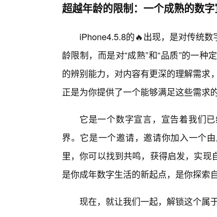
超越年龄的限制：一个成熟的数字
iPhone4.5.8的🔥出现，是对
龄限制，而是对“成熟”和“品质”的一
的辨别能力，对内容有更深的理解需求，对自
正是为你提供了一个能够满足这些需求的
它是一个数字宣言，宣告着我们已
界。它是一个邀请，邀请你加入一个由
里，你可以找到共鸣，获得启发，实现自我价
是你成年数字生活的新起点，是你探索
现在，就让我们一起，解锁这个属于