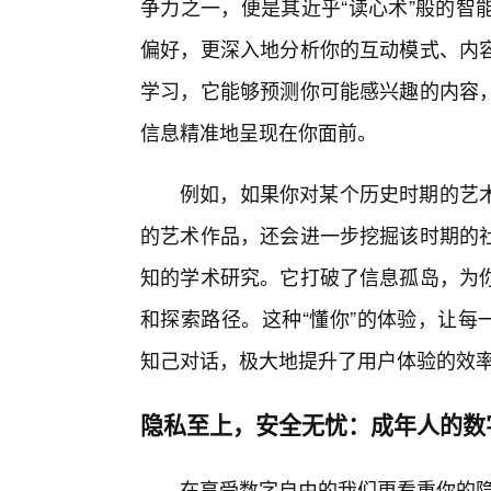
争力之一，便是其近乎“读心术”般的智
偏好，更深入地分析你的互动模式、内
学习，它能够预测你可能感兴趣的内容
信息精准地呈现在你面前。
例如，如果你对某个历史时期的艺术
的艺术作品，还会进一步挖掘该时期的
知的学术研究。它打破了信息孤岛，为你
和探索路径。这种“懂你”的体验，让每
知己对话，极大地提升了用户体验的效
隐私至上，安全无忧：成年人的数
在享受数字自由的我们更看重你的隐私安