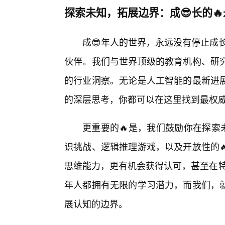
探索未知，拓展边界：成😎长的
成😎年人的世界，永远没有停止成长的
伙伴。我们与世界顶级的教育机构、研
的行业洞察。无论是人工智能的最新进
的深层思考，你都可以在这里找到最权
更重要的🔥是，我们鼓励你在探索
识挑战、逻辑推理游戏，以及开放性的
思维能力，更有机会获得认可，甚至在特定领
年人都拥有无限的学习潜力，而我们，
展认知的边界。