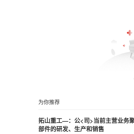
为你推荐
拓山重工—：公<司>当前主营业务
部件的研发、生产和销售