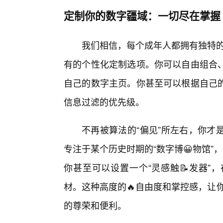
定制你的数字疆域：一切尽在掌握
我们相信，每个成年人都拥有独特的品味
有的个性化定制选项。你可以自由组合
自己的数字主页。你甚至可以根据自己
信息过滤的优先级。
不再被算法的“偏见”所左右，你才
专注于某个历史时期的“数字博😀物馆”
你甚至可以设置一个“灵感触📝发器”
材。这种高度的🔥自由度和掌控感，让你在
的尊荣和便利。