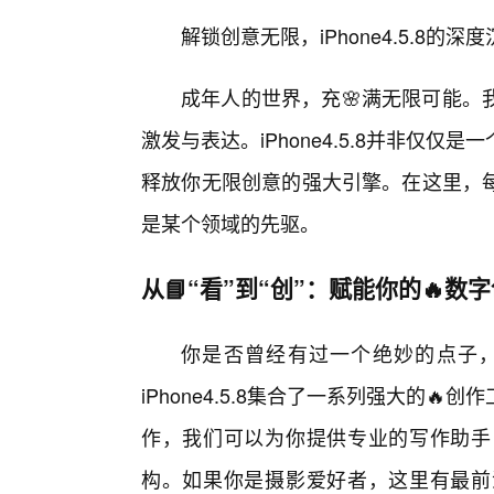
解锁创意无限，iPhone4.5.8的深
成年人的世界，充🌸满无限可能。
激发与表达。iPhone4.5.8并非仅
释放你无限创意的强大引擎。在这里，
是某个领域的先驱。
从📘“看”到“创”：赋能你的🔥数
你是否曾经有过一个绝妙的点子
iPhone4.5.8集合了一系列强大的
作，我们可以为你提供专业的写作助手
构。如果你是摄影爱好者，这里有最前