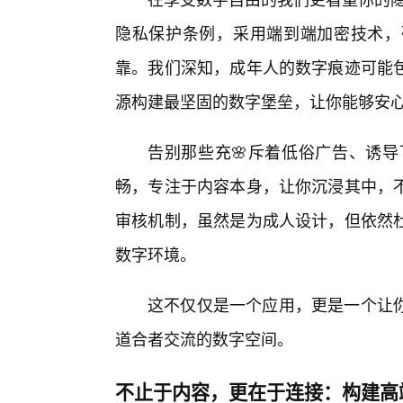
隐私保护条例，采用端到端加密技术，
靠。我们深知，成年人的数字痕迹可能包
源构建最坚固的数字堡垒，让你能够安
告别那些充🌸斥着低俗广告、诱导下载
畅，专注于内容本身，让你沉浸其中，
审核机制，虽然是为成人设计，但依然
数字环境。
这不仅仅是一个应用，更是一个让你
道合者交流的数字空间。
不止于内容，更在于连接：构建高