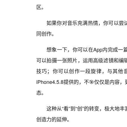
区。
如果你对音乐充满热情，你可以尝
同创作。
想象一下，你可以在App内完成一
可以拍摄一张照片，运用高级滤镜和编
技巧；你可以创作一段旋律，与其他
iPhone4.5.8提供的，不🎯仅仅
态。
这种从“看”到“创”的转变，极大
创造力的延伸。